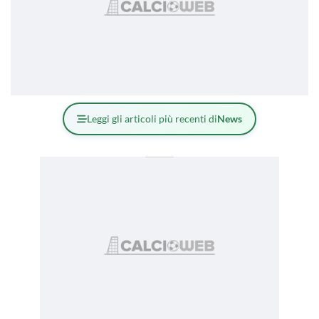
Leggi gli articoli più recenti di
News