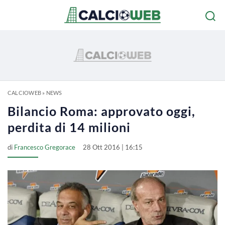
CALCIOWEB
»
NEWS
Bilancio Roma: approvato oggi,
perdita di 14 milioni
di
Francesco Gregorace
28 Ott 2016 | 16:15