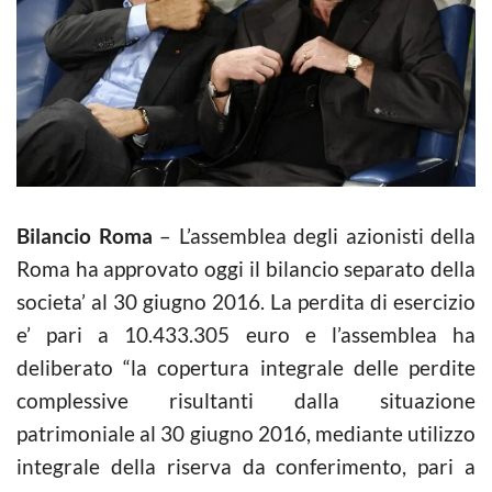
Bilancio Roma
– L’assemblea degli azionisti della
Roma ha approvato oggi il bilancio separato della
societa’ al 30 giugno 2016. La perdita di esercizio
e’ pari a 10.433.305 euro e l’assemblea ha
deliberato “la copertura integrale delle perdite
complessive risultanti dalla situazione
patrimoniale al 30 giugno 2016, mediante utilizzo
integrale della riserva da conferimento, pari a