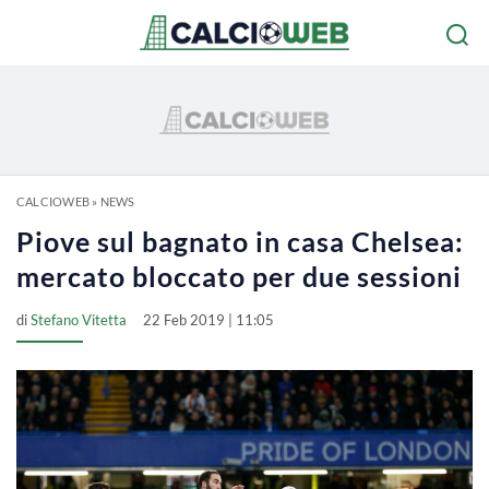
CALCIOWEB
»
NEWS
Piove sul bagnato in casa Chelsea:
mercato bloccato per due sessioni
di
Stefano Vitetta
22 Feb 2019 | 11:05