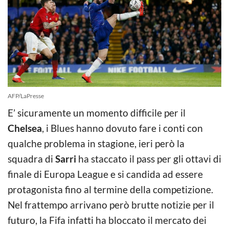
AFP/LaPresse
E’ sicuramente un momento difficile per il
Chelsea
, i Blues hanno dovuto fare i conti con
qualche problema in stagione, ieri però la
squadra di
Sarri
ha staccato il pass per gli ottavi di
finale di Europa League e si candida ad essere
protagonista fino al termine della competizione.
Nel frattempo arrivano però brutte notizie per il
futuro, la Fifa infatti ha bloccato il mercato dei