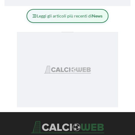
Leggi gli articoli più recenti di
News