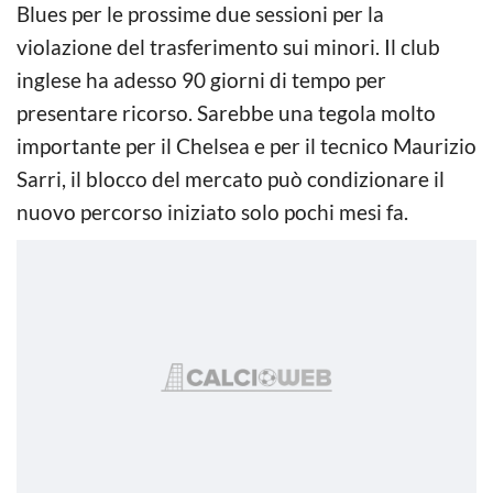
Blues per le prossime due sessioni per la
violazione del trasferimento sui minori. Il club
inglese ha adesso 90 giorni di tempo per
presentare ricorso. Sarebbe una tegola molto
importante per il Chelsea e per il tecnico Maurizio
Sarri, il blocco del mercato può condizionare il
nuovo percorso iniziato solo pochi mesi fa.