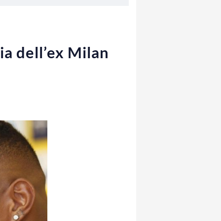
ia dell’ex Milan