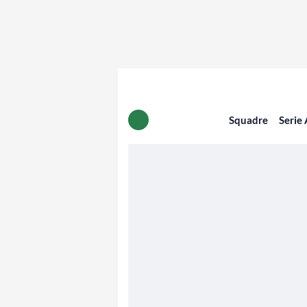
Squadre
Serie