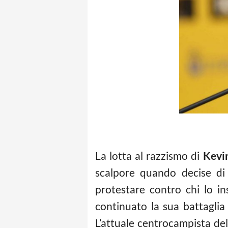
La lotta al razzismo di
Kevi
scalpore quando decise di 
protestare contro chi lo in
continuato la sua battaglia 
L’attuale centrocampista del