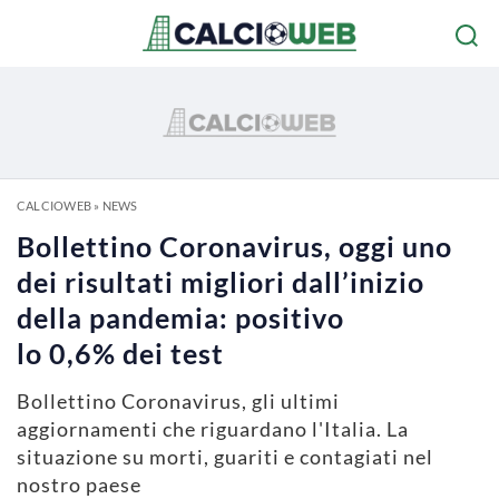
CALCIOWEB
»
NEWS
Bollettino Coronavirus, oggi uno
dei risultati migliori dall’inizio
della pandemia: positivo
lo 0,6% dei test
Bollettino Coronavirus, gli ultimi
aggiornamenti che riguardano l'Italia. La
situazione su morti, guariti e contagiati nel
nostro paese