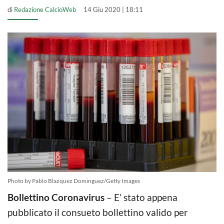
di
Redazione CalcioWeb
14 Giu 2020 | 18:11
Photo by Pablo Blazquez Dominguez/Getty Images
Bollettino Coronavirus
– E’ stato appena
pubblicato il consueto bollettino valido per