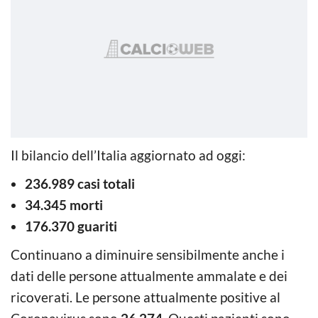
Il bilancio dell’Italia aggiornato ad oggi:
236.989 casi totali
34.345 morti
176.370 guariti
Continuano a diminuire sensibilmente anche i
dati delle persone attualmente ammalate e dei
ricoverati. Le persone attualmente positive al