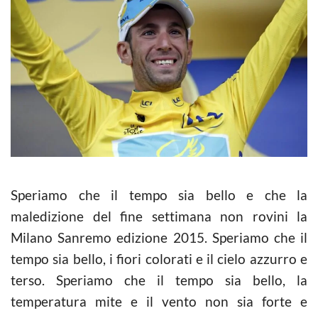
Speriamo che il tempo sia bello e che la
maledizione del fine settimana non rovini la
Milano Sanremo edizione 2015. Speriamo che il
tempo sia bello, i fiori colorati e il cielo azzurro e
terso. Speriamo che il tempo sia bello, la
temperatura mite e il vento non sia forte e