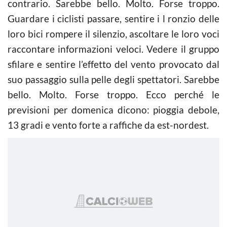
contrario. Sarebbe bello. Molto. Forse troppo.
Guardare i ciclisti passare, sentire i l ronzio delle
loro bici rompere il silenzio, ascoltare le loro voci
raccontare informazioni veloci. Vedere il gruppo
sfilare e sentire l’effetto del vento provocato dal
suo passaggio sulla pelle degli spettatori. Sarebbe
bello. Molto. Forse troppo. Ecco perché le
previsioni per domenica dicono: pioggia debole,
13 gradi e vento forte a raffiche da est-nordest.