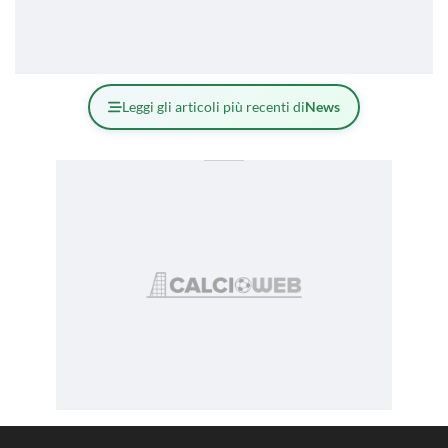
Leggi gli articoli più recenti di
News