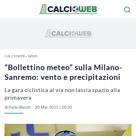
CALCIOWEB
»
NEWS
“Bollettino meteo” sulla Milano-
Sanremo: vento e precipitazioni
La gara ciclistica al via non lascia spazio alla
primavera
di
Paolo Bocchi
20 Mar 2015 | 10:35