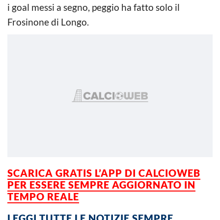
i goal messi a segno, peggio ha fatto solo il
Frosinone di Longo.
SCARICA GRATIS L’APP DI CALCIOWEB
PER ESSERE SEMPRE AGGIORNATO IN
TEMPO REALE
LEGGI TUTTE LE NOTIZIE SEMPRE