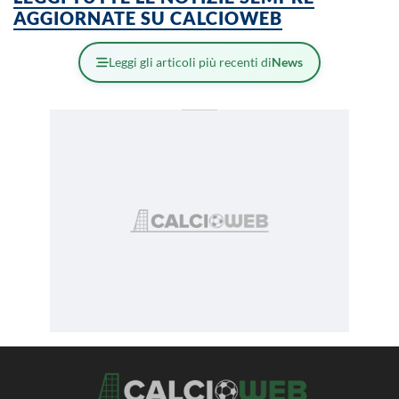
AGGIORNATE SU CALCIOWEB
Leggi gli articoli più recenti di
News