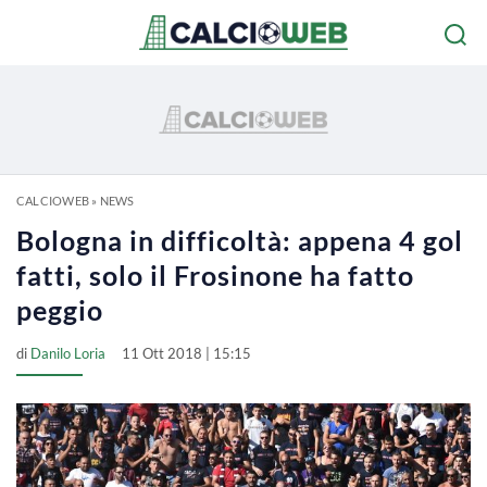
CALCIOWEB
»
NEWS
Bologna in difficoltà: appena 4 gol
fatti, solo il Frosinone ha fatto
peggio
di
Danilo Loria
11 Ott 2018 | 15:15