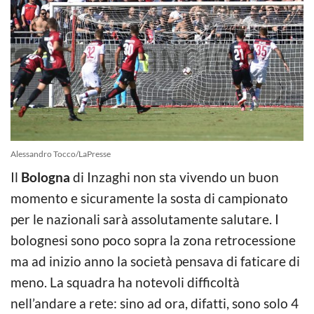
Alessandro Tocco/LaPresse
Il
Bologna
di Inzaghi non sta vivendo un buon
momento e sicuramente la sosta di campionato
per le nazionali sarà assolutamente salutare. I
bolognesi sono poco sopra la zona retrocessione
ma ad inizio anno la società pensava di faticare di
meno. La squadra ha notevoli difficoltà
nell’andare a rete: sino ad ora, difatti, sono solo 4