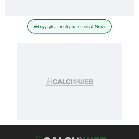
Leggi gli articoli più recenti di
News