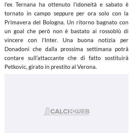
l’ex Ternana ha ottenuto l’idoneità e sabato è
tornato in campo seppure per ora solo con la
Primavera del Bologna. Un ritorno bagnato con
un goal che però non è bastato ai rossoblù di
vincere con l’Inter. Una buona notizia per
Donadoni che dalla prossima settimana potrà
contare sull’attaccante che di fatto sostituirà
Petkovic, girato in prestito al Verona.