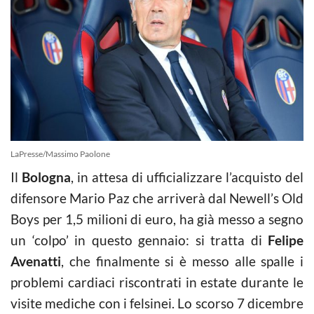
LaPresse/Massimo Paolone
Il
Bologna
, in attesa di ufficializzare l’acquisto del
difensore Mario Paz che arriverà dal Newell’s Old
Boys per 1,5 milioni di euro, ha già messo a segno
un ‘colpo’ in questo gennaio: si tratta di
Felipe
Avenatti
, che finalmente si è messo alle spalle i
problemi cardiaci riscontrati in estate durante le
visite mediche con i felsinei. Lo scorso 7 dicembre