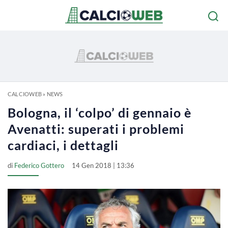
CALCIOWEB
»
NEWS
Bologna, il ‘colpo’ di gennaio è
Avenatti: superati i problemi
cardiaci, i dettagli
di
Federico Gottero
14 Gen 2018 | 13:36