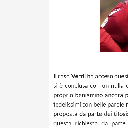
Il caso
Verdi
ha acceso questi
si è conclusa con un nulla 
proprio beniamino ancora pe
fedelissimi con belle parole 
proposta da parte dei tifosi
questa richiesta da parte