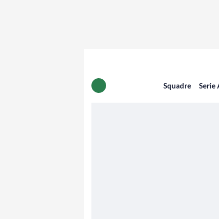
Squadre
Serie