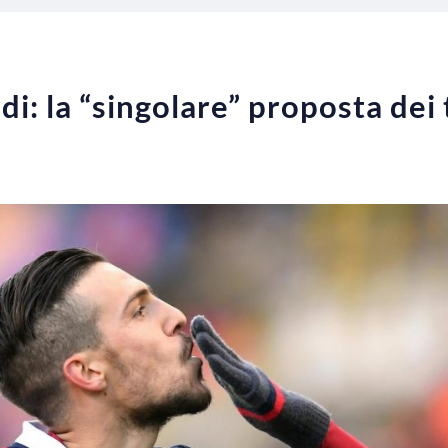
i: la “singolare” proposta dei t