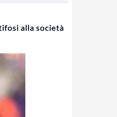
ifosi alla società