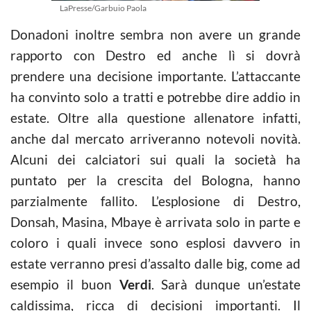
LaPresse/Garbuio Paola
Donadoni inoltre sembra non avere un grande
rapporto con Destro ed anche lì si dovrà
prendere una decisione importante. L’attaccante
ha convinto solo a tratti e potrebbe dire addio in
estate. Oltre alla questione allenatore infatti,
anche dal mercato arriveranno notevoli novità.
Alcuni dei calciatori sui quali la società ha
puntato per la crescita del Bologna, hanno
parzialmente fallito. L’esplosione di Destro,
Donsah, Masina, Mbaye è arrivata solo in parte e
coloro i quali invece sono esplosi davvero in
estate verranno presi d’assalto dalle big, come ad
esempio il buon
Verdi
. Sarà dunque un’estate
caldissima, ricca di decisioni importanti. Il