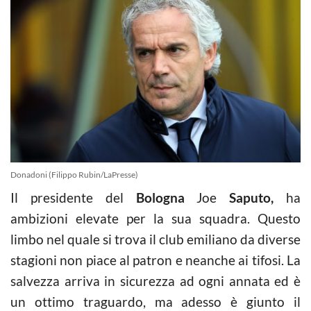
Donadoni (Filippo Rubin/LaPresse)
Il presidente del
Bologna
Joe
Saputo,
ha
ambizioni elevate per la sua squadra. Questo
limbo nel quale si trova il club emiliano da diverse
stagioni non piace al patron e neanche ai tifosi. La
salvezza arriva in sicurezza ad ogni annata ed è
un ottimo traguardo, ma adesso è giunto il