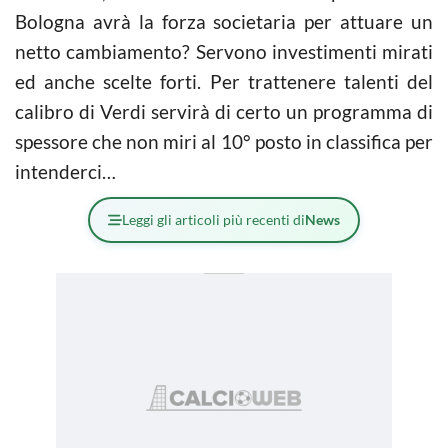
Bologna avrà la forza societaria per attuare un
netto cambiamento? Servono investimenti mirati
ed anche scelte forti. Per trattenere talenti del
calibro di Verdi servirà di certo un programma di
spessore che non miri al 10° posto in classifica per
intenderci…
Leggi gli articoli più recenti di
News