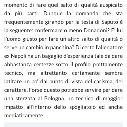
momento di fare quel salto di qualità auspicato
da più parti. Dunque la domanda che sta
frequentemente girando per la testa di Saputo è
la seguente: confermare o meno Donadoni? E’ lui
l’uomo giusto per fare un altro salto di qualità o
serve un cambio in panchina? Di certo l’allenatore
ex Napoli ha un bagaglio d’esperienza tale da dare
abbastanza certezze sotto il profilo prettamente
tecnico, ma altrettanto certamente sembra
latitare un po’ dal punto di vista del carisma, del
carattere. Forse questo potrebbe servire per dare
una sterzata al Bologna, un tecnico di maggior
impatto all’interno dello spogliatoio ed anche
mediaticamente.