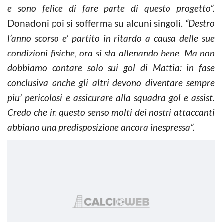
e sono felice di fare parte di questo progetto”.
Donadoni poi si sofferma su alcuni singoli.
“Destro
l’anno scorso e’ partito in ritardo a causa delle sue
condizioni fisiche, ora si sta allenando bene. Ma non
dobbiamo contare solo sui gol di Mattia: in fase
conclusiva anche gli altri devono diventare sempre
piu’ pericolosi e assicurare alla squadra gol e assist.
Credo che in questo senso molti dei nostri attaccanti
abbiano una predisposizione ancora inespressa”.