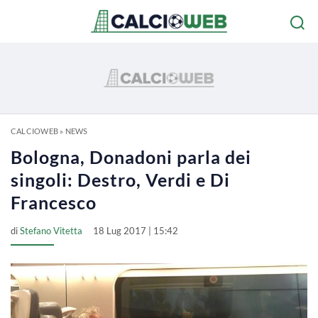
CALCIOWEB
»
NEWS
Bologna, Donadoni parla dei
singoli: Destro, Verdi e Di
Francesco
di
Stefano Vitetta
18 Lug 2017 | 15:42