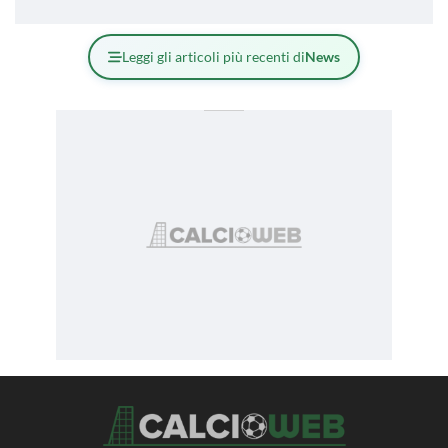
Leggi gli articoli più recenti di
News