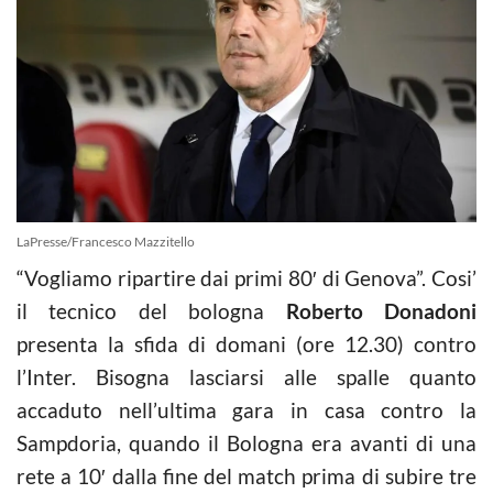
LaPresse/Francesco Mazzitello
“Vogliamo ripartire dai primi 80′ di Genova”. Cosi’
il tecnico del bologna
Roberto Donadoni
presenta la sfida di domani (ore 12.30) contro
l’Inter. Bisogna lasciarsi alle spalle quanto
accaduto nell’ultima gara in casa contro la
Sampdoria, quando il Bologna era avanti di una
rete a 10′ dalla fine del match prima di subire tre