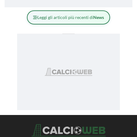
Leggi gli articoli più recenti di
News