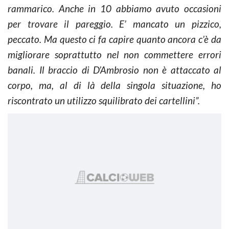
rammarico. Anche in 10 abbiamo avuto occasioni
per trovare il pareggio. E’ mancato un pizzico,
peccato. Ma questo ci fa capire quanto ancora c’è da
migliorare soprattutto nel non commettere errori
banali. Il braccio di D’Ambrosio non è attaccato al
corpo, ma, al di là della singola situazione, ho
riscontrato un utilizzo squilibrato dei cartellini”.