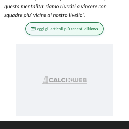
questa mentalita’ siamo riusciti a vincere con
squadre piu’ vicine al nostro livello”.
Leggi gli articoli più recenti di
News