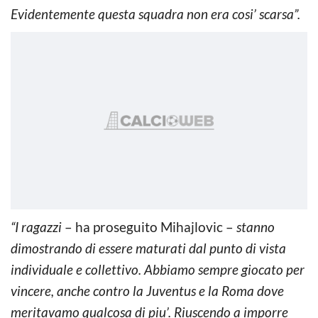
Evidentemente questa squadra non era cosi’ scarsa”.
“I ragazzi
– ha proseguito Mihajlovic –
stanno
dimostrando di essere maturati dal punto di vista
individuale e collettivo. Abbiamo sempre giocato per
vincere, anche contro la Juventus e la Roma dove
meritavamo qualcosa di piu’. Riuscendo a imporre