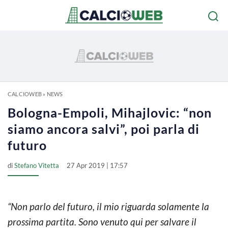
CALCIOWEB
»
NEWS
Bologna-Empoli, Mihajlovic: “non
siamo ancora salvi”, poi parla di
futuro
di
Stefano Vitetta
27 Apr 2019 | 17:57
“Non parlo del futuro, il mio riguarda solamente la
prossima partita. Sono venuto qui per salvare il