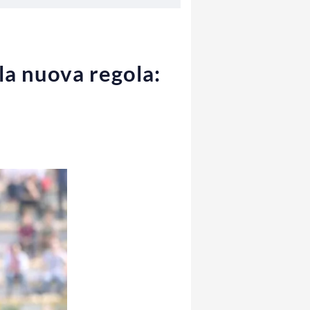
la nuova regola: