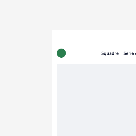
Squadre
Serie