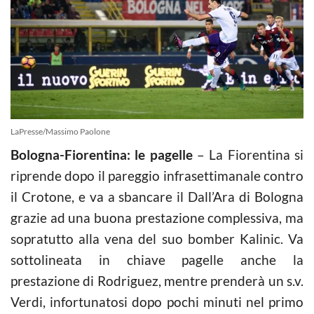
LaPresse/Massimo Paolone
Bologna-Fiorentina: le pagelle
– La Fiorentina si
riprende dopo il pareggio infrasettimanale contro
il Crotone, e va a sbancare il Dall’Ara di Bologna
grazie ad una buona prestazione complessiva, ma
sopratutto alla vena del suo bomber Kalinic. Va
sottolineata in chiave pagelle anche la
prestazione di Rodriguez, mentre prenderà un s.v.
Verdi, infortunatosi dopo pochi minuti nel primo