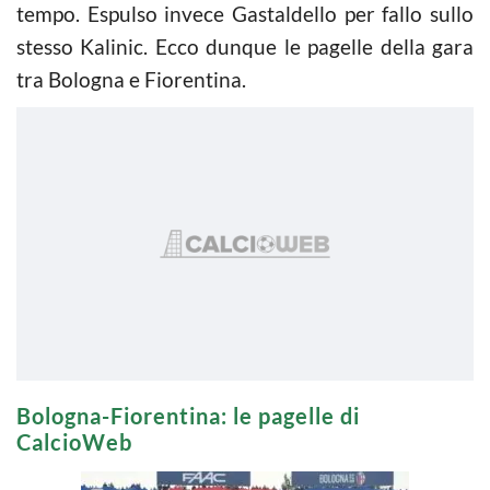
tempo. Espulso invece Gastaldello per fallo sullo
stesso Kalinic. Ecco dunque le pagelle della gara
tra Bologna e Fiorentina.
Bologna-Fiorentina: le pagelle di
CalcioWeb