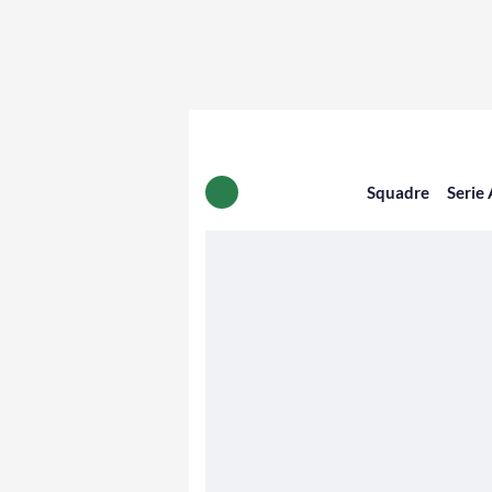
Squadre
Serie