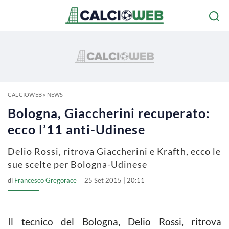
CALCIOWEB
»
NEWS
Bologna, Giaccherini recuperato:
ecco l’11 anti-Udinese
Delio Rossi, ritrova Giaccherini e Krafth, ecco le
sue scelte per Bologna-Udinese
di
Francesco Gregorace
25 Set 2015 | 20:11
Il tecnico del Bologna, Delio Rossi, ritrova