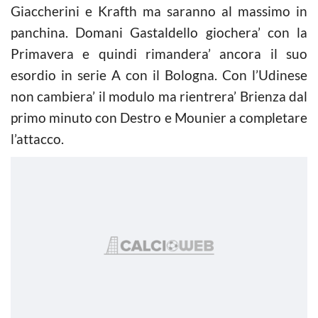
Giaccherini e Krafth ma saranno al massimo in
panchina. Domani Gastaldello giochera’ con la
Primavera e quindi rimandera’ ancora il suo
esordio in serie A con il Bologna. Con l’Udinese
non cambiera’ il modulo ma rientrera’ Brienza dal
primo minuto con Destro e Mounier a completare
l’attacco.