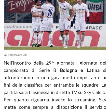
LaPresse/Garbuio
Nell’incontro della 29^ giornata giornata del
campionato di Serie B
Bologna e Latina
si
affronteranno in una gara molto importante ai
fini della classifica per entrambe le squadre. La
partita sarà trasmessa in diretta TV su Sky Calcio.
Per quanto riguarda invece lo streaming, Sky
mette come sempre a disposizione il servizio