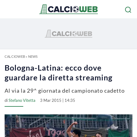
CALCIOWEB
»
NEWS
Bologna-Latina: ecco dove
guardare la diretta streaming
Al via la 29^ giornata del campionato cadetto
di
Stefano Vitetta
3 Mar 2015 | 14:35