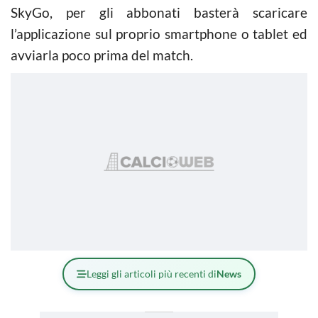
SkyGo, per gli abbonati basterà scaricare
l’applicazione sul proprio smartphone o tablet ed
avviarla poco prima del match.
Leggi gli articoli più recenti di
News