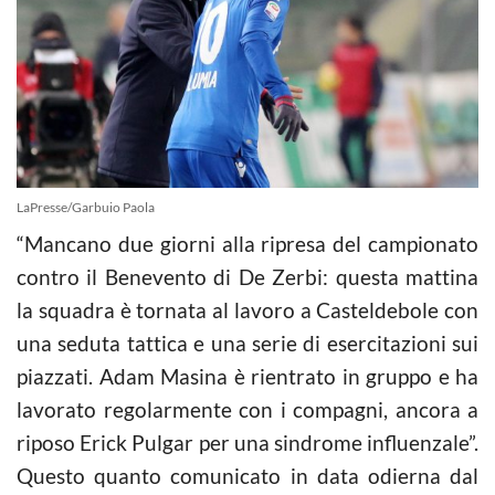
LaPresse/Garbuio Paola
“Mancano due giorni alla ripresa del campionato
contro il Benevento di De Zerbi: questa mattina
la squadra è tornata al lavoro a Casteldebole con
una seduta tattica e una serie di esercitazioni sui
piazzati. Adam Masina è rientrato in gruppo e ha
lavorato regolarmente con i compagni, ancora a
riposo Erick Pulgar per una sindrome influenzale”.
Questo quanto comunicato in data odierna dal