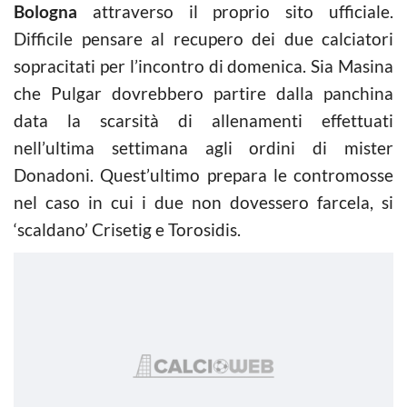
Bologna
attraverso il proprio sito ufficiale.
Difficile pensare al recupero dei due calciatori
sopracitati per l’incontro di domenica. Sia Masina
che Pulgar dovrebbero partire dalla panchina
data la scarsità di allenamenti effettuati
nell’ultima settimana agli ordini di mister
Donadoni. Quest’ultimo prepara le contromosse
nel caso in cui i due non dovessero farcela, si
‘scaldano’ Crisetig e Torosidis.