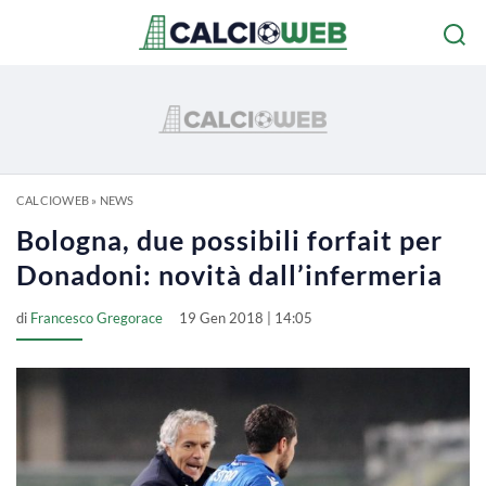
CALCIOWEB
»
NEWS
Bologna, due possibili forfait per
Donadoni: novità dall’infermeria
di
Francesco Gregorace
19 Gen 2018 | 14:05