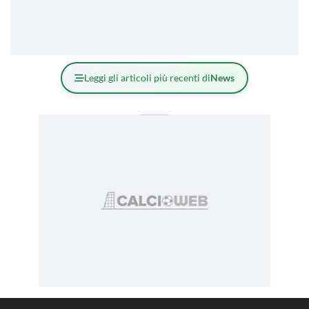
Leggi gli articoli più recenti di
News