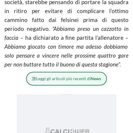
società, starebbe pensando di portare la squadra
in ritiro per evitare di complicare l’ottimo
cammino fatto dai felsinei prima di questo
periodo negativo.
“Abbiamo preso un cazzotto in
faccia
– ha dichiarato a fine partita l’allenatore –
Abbiamo giocato con timore ma adesso dobbiamo
solo pensare a vincere nelle prossime quattro gare
per non buttare tutto il buono di questa stagione”.
Leggi gli articoli più recenti di
News