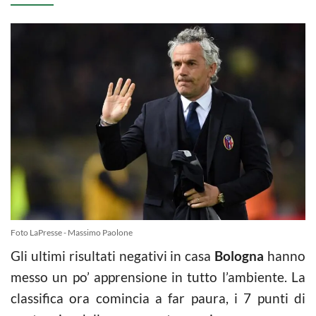
Foto LaPresse - Massimo Paolone
Gli ultimi risultati negativi in casa
Bologna
hanno
messo un po’ apprensione in tutto l’ambiente. La
classifica ora comincia a far paura, i 7 punti di