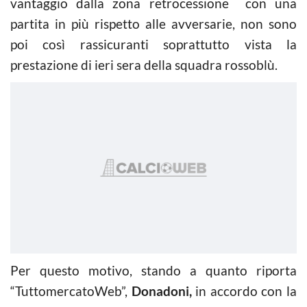
vantaggio dalla zona retrocessione con una
partita in più rispetto alle avversarie, non sono
poi così rassicuranti soprattutto vista la
prestazione di ieri sera della squadra rossoblù.
Per questo motivo, stando a quanto riporta
“TuttomercatoWeb”,
Donadoni,
in accordo con la