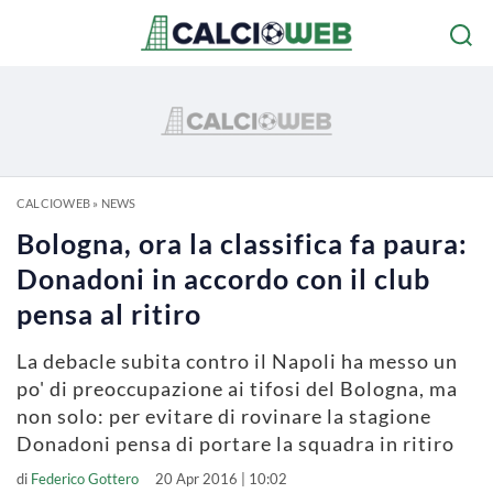
CALCIOWEB
»
NEWS
Bologna, ora la classifica fa paura:
Donadoni in accordo con il club
pensa al ritiro
La debacle subita contro il Napoli ha messo un
po' di preoccupazione ai tifosi del Bologna, ma
non solo: per evitare di rovinare la stagione
Donadoni pensa di portare la squadra in ritiro
di
Federico Gottero
20 Apr 2016 | 10:02