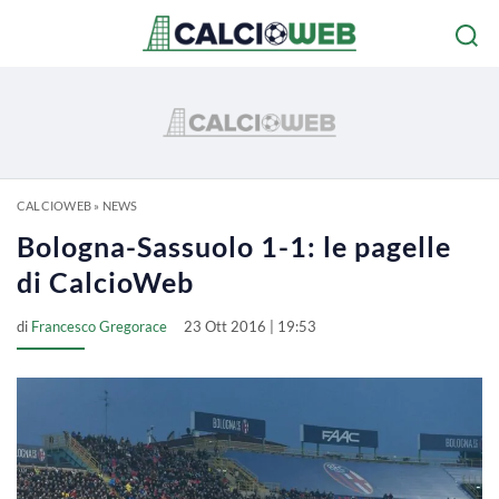
CALCIOWEB
»
NEWS
Bologna-Sassuolo 1-1: le pagelle
di CalcioWeb
di
Francesco Gregorace
23 Ott 2016 | 19:53