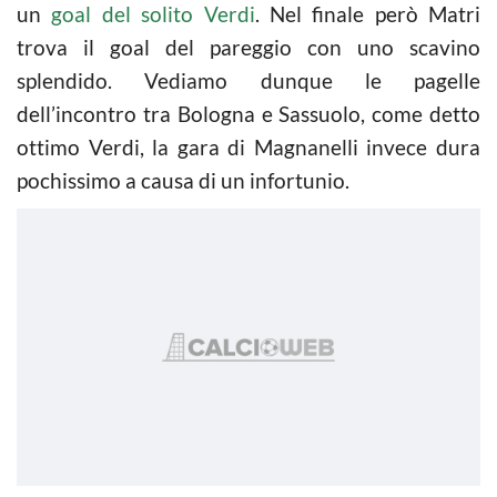
un
goal del solito Verdi
. Nel finale però Matri
trova il goal del pareggio con uno scavino
splendido. Vediamo dunque le pagelle
dell’incontro tra Bologna e Sassuolo, come detto
ottimo Verdi, la gara di Magnanelli invece dura
pochissimo a causa di un infortunio.