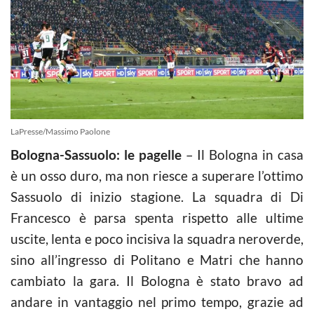
LaPresse/Massimo Paolone
Bologna-Sassuolo: le pagelle
– Il Bologna in casa
è un osso duro, ma non riesce a superare l’ottimo
Sassuolo di inizio stagione. La squadra di Di
Francesco è parsa spenta rispetto alle ultime
uscite, lenta e poco incisiva la squadra neroverde,
sino all’ingresso di Politano e Matri che hanno
cambiato la gara. Il Bologna è stato bravo ad
andare in vantaggio nel primo tempo, grazie ad