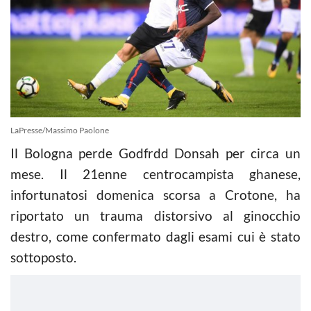
LaPresse/Massimo Paolone
Il Bologna perde Godfrdd Donsah per circa un
mese. Il 21enne centrocampista ghanese,
infortunatosi domenica scorsa a Crotone, ha
riportato un trauma distorsivo al ginocchio
destro, come confermato dagli esami cui è stato
sottoposto.