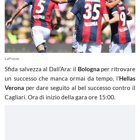
LaPresse
Sfida salvezza al Dall’Ara: il
Bologna
per ritrovare
un successo che manca ormai da tempo, l’
Hellas
Verona
per dare seguito al bel successo contro il
Cagliari. Ora di inizio della gara ore 15:00.