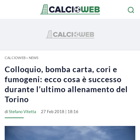
CALCIOWEB
»
NEWS
Colloquio, bomba carta, cori e
fumogeni: ecco cosa è successo
durante l’ultimo allenamento del
Torino
di
Stefano Vitetta
27 Feb 2018 | 18:16