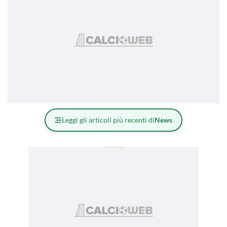
Leggi gli articoli più recenti di
News