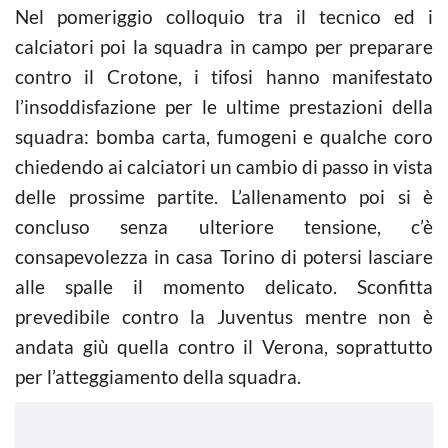
Nel pomeriggio colloquio tra il tecnico ed i
calciatori poi la squadra in campo per preparare
contro il Crotone, i tifosi hanno manifestato
l’insoddisfazione per le ultime prestazioni della
squadra: bomba carta, fumogeni e qualche coro
chiedendo ai calciatori un cambio di passo in vista
delle prossime partite. L’allenamento poi si è
concluso senza ulteriore tensione, c’è
consapevolezza in casa Torino di potersi lasciare
alle spalle il momento delicato. Sconfitta
prevedibile contro la Juventus mentre non è
andata giù quella contro il Verona, soprattutto
per l’atteggiamento della squadra.