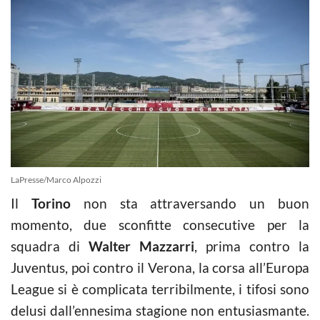
LaPresse/Marco Alpozzi
Il
Torino
non sta attraversando un buon
momento, due sconfitte consecutive per la
squadra di
Walter Mazzarri
, prima contro la
Juventus, poi contro il Verona, la corsa all’Europa
League si è complicata terribilmente, i tifosi sono
delusi dall’ennesima stagione non entusiasmante.