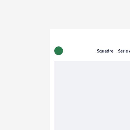
Squadre
Serie