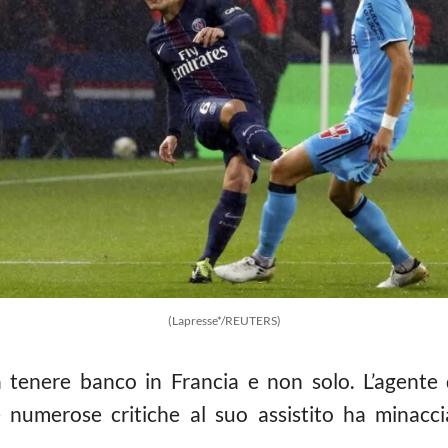
(Lapresse*/REUTERS)
tenere banco in Francia e non solo. L’agente 
le numerose critiche al suo assistito ha minacci