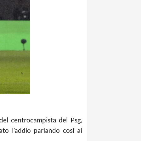
del centrocampista del Psg,
ato l’addio parlando così ai