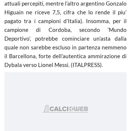
attuali percepiti, mentre l’altro argentino Gonzalo
Higuain ne riceve 7,5, cifra che lo rende il piu’
pagato tra i campioni d’Italia). Insomma, per il
campione di Cordoba, secondo ‘Mundo
Deportivo’, potrebbe cominciare un’asta dalla
quale non sarebbe escluso in partenza nemmeno
il Barcellona, forte dell’autentica ammirazione di
Dybala verso Lionel Messi. (ITALPRESS).