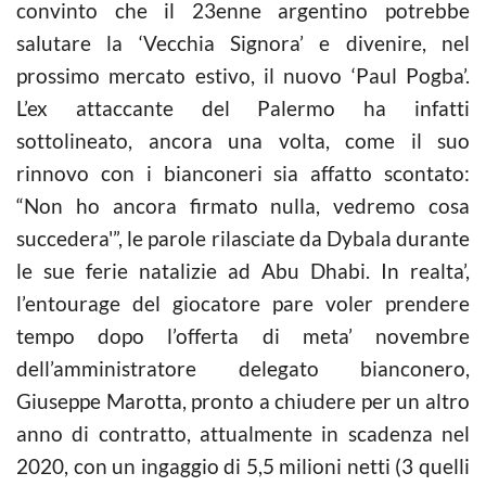
convinto che il 23enne argentino potrebbe
salutare la ‘Vecchia Signora’ e divenire, nel
prossimo mercato estivo, il nuovo ‘Paul Pogba’.
L’ex attaccante del Palermo ha infatti
sottolineato, ancora una volta, come il suo
rinnovo con i bianconeri sia affatto scontato:
“Non ho ancora firmato nulla, vedremo cosa
succedera'”, le parole rilasciate da Dybala durante
le sue ferie natalizie ad Abu Dhabi. In realta’,
l’entourage del giocatore pare voler prendere
tempo dopo l’offerta di meta’ novembre
dell’amministratore delegato bianconero,
Giuseppe Marotta, pronto a chiudere per un altro
anno di contratto, attualmente in scadenza nel
2020, con un ingaggio di 5,5 milioni netti (3 quelli