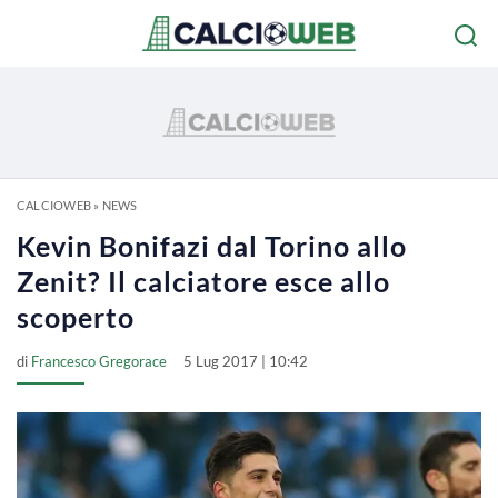
CALCIOWEB
»
NEWS
Kevin Bonifazi dal Torino allo
Zenit? Il calciatore esce allo
scoperto
di
Francesco Gregorace
5 Lug 2017 | 10:42