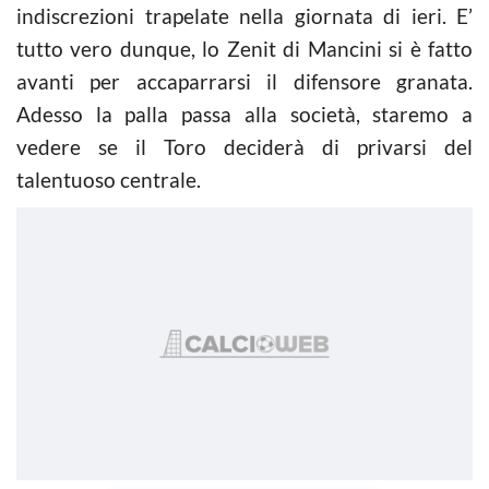
indiscrezioni trapelate nella giornata di ieri. E’
tutto vero dunque, lo Zenit di Mancini si è fatto
avanti per accaparrarsi il difensore granata.
Adesso la palla passa alla società, staremo a
vedere se il Toro deciderà di privarsi del
talentuoso centrale.