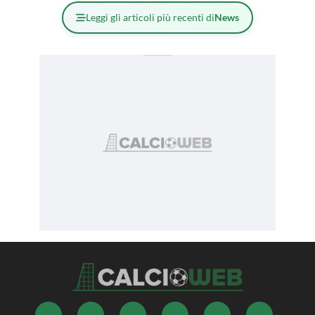
Leggi gli articoli più recenti di
News