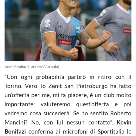
Kevin Bonifazi (LaPresse/Garbuio)
“Con ogni probabilità partirò in ritiro con il
Torino. Vero, lo Zenit San Pietroburgo ha fatto
un’offerta per me, mi fa piacere, è un club molto
importante: valuteremo quest’offerta e poi
vedremo cosa succederà. Se ho sentito Roberto
Mancini? No, con lui nessun contatto”.
Kevin
Bonifazi
conferma ai microfoni di Sportitalia le