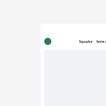
Squadre
Serie