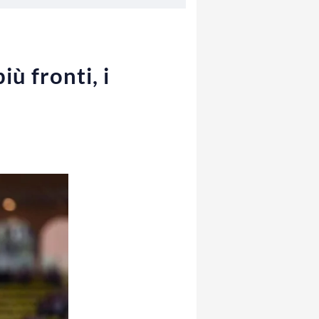
ù fronti, i