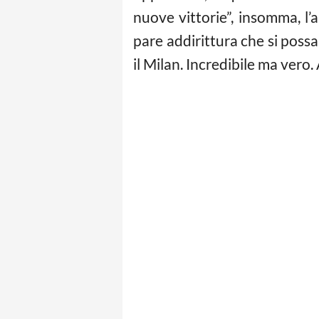
nuove vittorie”, insomma, l’a
pare addirittura che si possa
il Milan. Incredibile ma vero.