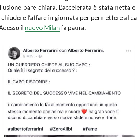
llusione pare chiara. L’accelerata è stata netta e
 chiudere l’affare in giornata per permettere al ca
 Adesso il
nuovo Milan
fa paura.