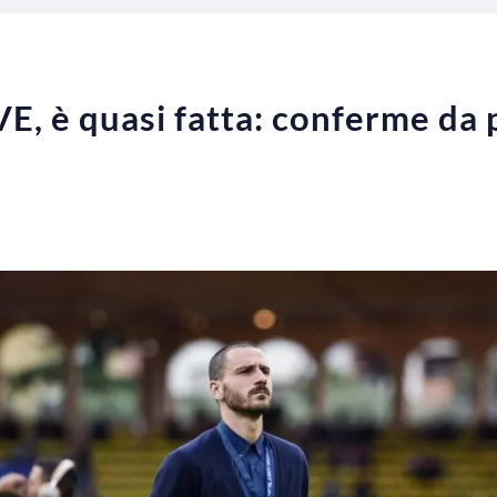
, è quasi fatta: conferme da pi