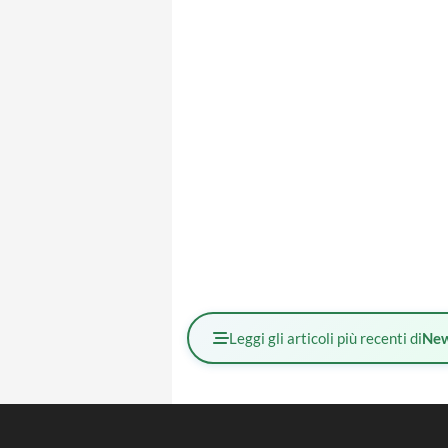
Leggi gli articoli più recenti di
Ne