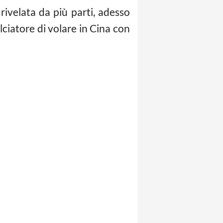
 rivelata da più parti, adesso
lciatore di volare in Cina con