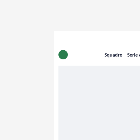
Squadre
Serie