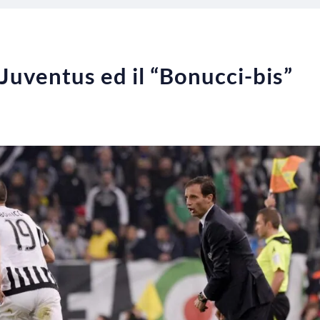
 Juventus ed il “Bonucci-bis”