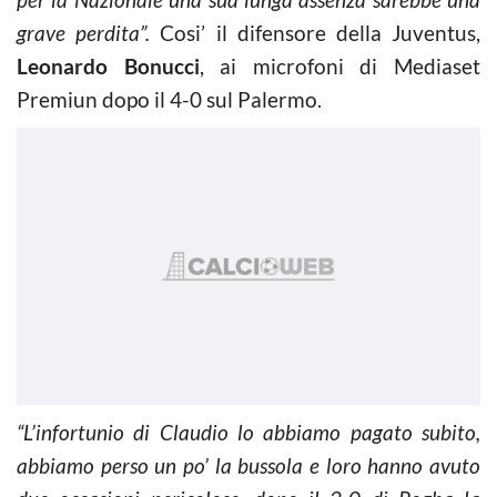
grave perdita”.
Cosi’ il difensore della Juventus,
Leonardo Bonucci
, ai microfoni di Mediaset
Premiun dopo il 4-0 sul Palermo.
“L’infortunio di Claudio lo abbiamo pagato subito,
abbiamo perso un po’ la bussola e loro hanno avuto