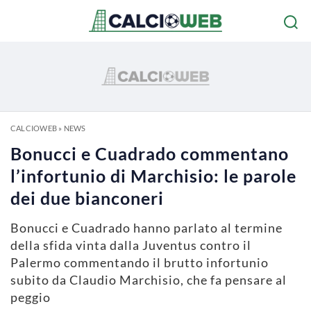
CALCIOWEB
»
NEWS
Bonucci e Cuadrado commentano
l’infortunio di Marchisio: le parole
dei due bianconeri
Bonucci e Cuadrado hanno parlato al termine
della sfida vinta dalla Juventus contro il
Palermo commentando il brutto infortunio
subito da Claudio Marchisio, che fa pensare al
peggio