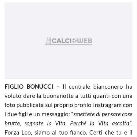
FIGLIO BONUCCI –
Il centrale bianconero ha
voluto dare la buonanotte a tutti quanti con una
foto pubblicata sul proprio profilo Instragram con
i due figli e un messaggio: “
smettete di pensare cose
brutte, sognate la Vita. Perché la Vita ascolta”
.
Forza Leo, siamo al tuo fianco. Certi che tu e il