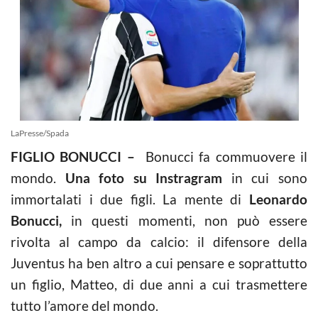
LaPresse/Spada
FIGLIO BONUCCI –
Bonucci fa commuovere il
mondo.
Una foto su Instragram
in cui sono
immortalati i due figli. La mente di
Leonardo
Bonucci,
in questi momenti, non può essere
rivolta al campo da calcio: il difensore della
Juventus ha ben altro a cui pensare e soprattutto
un figlio, Matteo, di due anni a cui trasmettere
tutto l’amore del mondo.