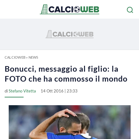
CALCIOWEB
»
NEWS
Bonucci, messaggio al figlio: la
FOTO che ha commosso il mondo
di
Stefano Vitetta
14 Ott 2016 | 23:33