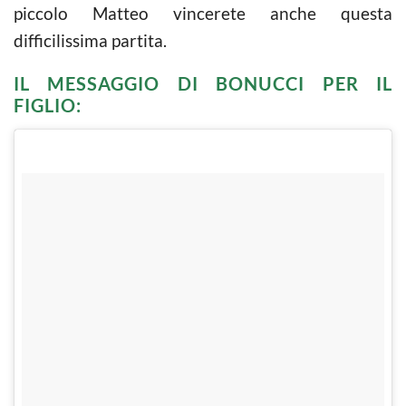
piccolo Matteo vincerete anche questa
difficilissima partita.
IL MESSAGGIO DI BONUCCI PER IL
FIGLIO: