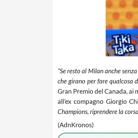
“Se resto al Milan anche senza 
che girano per fare qualcosa d
Gran Premio del Canada, ai mi
all’ex compagno Giorgio Chie
Champions, riprendere la corsa 
(AdnKronos)