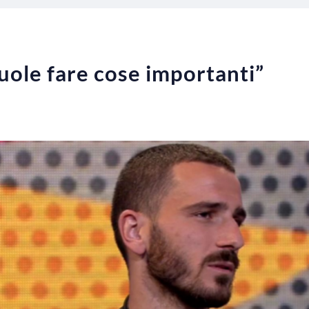
uole fare cose importanti”