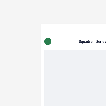
Squadre
Serie