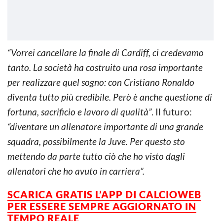
“Vorrei cancellare la finale di Cardiff, ci credevamo
tanto. La società ha costruito una rosa importante
per realizzare quel sogno: con Cristiano Ronaldo
diventa tutto più credibile. Però è anche questione di
fortuna, sacrificio e lavoro di qualità”
. Il futuro:
“diventare un allenatore importante di una grande
squadra, possibilmente la Juve. Per questo sto
mettendo da parte tutto ciò che ho visto dagli
allenatori che ho avuto in carriera”.
SCARICA GRATIS L’APP DI CALCIOWEB
PER ESSERE
SEMPRE AGGIORNATO IN
TEMPO REALE