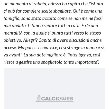
un momento di rabbia, adesso ho capito che l’istinto
ci può far compiere scelte sbagliate. Qui è come una
famiglia, sono stato accolto come se non me ne fossi
mai andato: ti fanno sentire tutti a casa. E c’è una
mentalità con la quale si punta tutti verso lo stesso
obiettivo. Allegri? Capita di avere discussioni anche
accese. Ma poi ci si chiarisce, ci si stringe la mano e si
va avanti. La sua dote migliore è l’intelligenza, così
riesce a gestire uno spogliatoio tanto importante”.