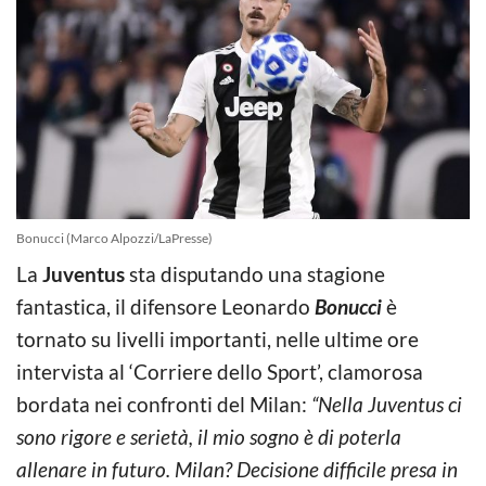
Bonucci (Marco Alpozzi/LaPresse)
La
Juventus
sta disputando una stagione
fantastica, il difensore Leonardo
Bonucci
è
tornato su livelli importanti, nelle ultime ore
intervista al ‘Corriere dello Sport’, clamorosa
bordata nei confronti del Milan:
“Nella Juventus ci
sono rigore e serietà, il mio sogno è di poterla
allenare in futuro. Milan? Decisione difficile presa in