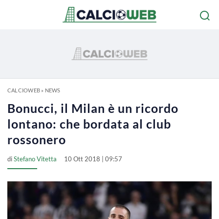
CALCIOWEB
»
NEWS
Bonucci, il Milan è un ricordo
lontano: che bordata al club
rossonero
di
Stefano Vitetta
10 Ott 2018 | 09:57