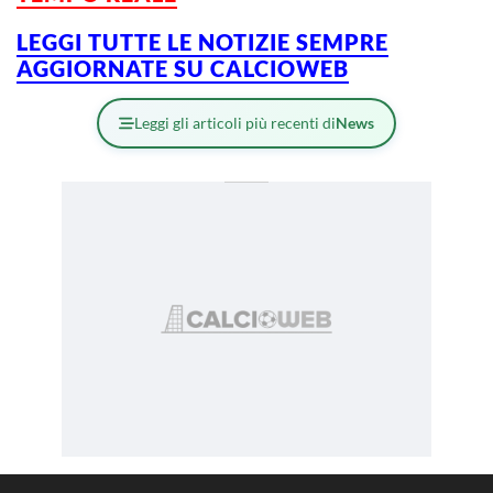
LEGGI TUTTE LE NOTIZIE SEMPRE
AGGIORNATE SU CALCIOWEB
Leggi gli articoli più recenti di
News