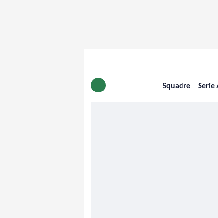
Squadre
Serie