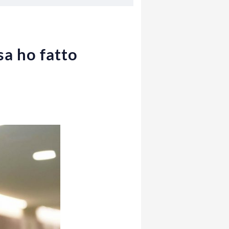
sa ho fatto