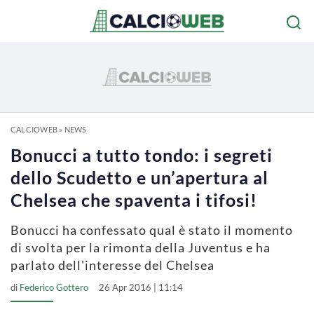
CALCIOWEB
»
NEWS
Bonucci a tutto tondo: i segreti
dello Scudetto e un’apertura al
Chelsea che spaventa i tifosi!
Bonucci ha confessato qual è stato il momento
di svolta per la rimonta della Juventus e ha
parlato dell'interesse del Chelsea
di
Federico Gottero
26 Apr 2016 | 11:14