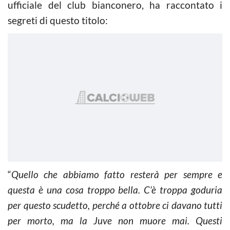
ufficiale del club bianconero, ha raccontato i
segreti di questo titolo:
“
Quello che abbiamo fatto resterà per sempre e
questa è una cosa troppo bella. C’è troppa goduria
per questo scudetto, perché a ottobre ci davano tutti
per morto, ma la Juve non muore mai. Questi