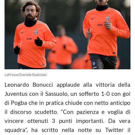
LaPresse/Daniele Badolato
Leonardo Bonucci applaude alla vittoria della
Juventus con il Sassuolo, un sofferto 1-0 con gol
di Pogba che in pratica chiude con netto anticipo
il discorso scudetto. “Con pazienza e voglia di
vincere ottenuti 3 punti importanti. Da vera
squadra”, ha scritto nella notte su Twitter il