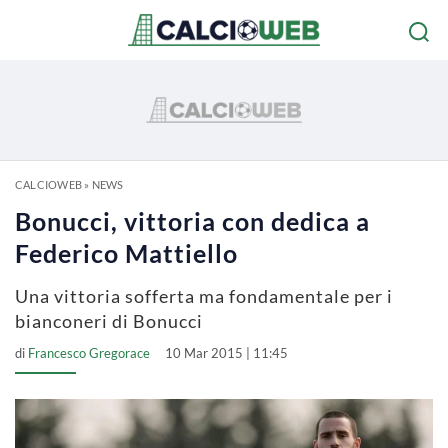
CALCIOWEB
»
NEWS
Bonucci, vittoria con dedica a
Federico Mattiello
Una vittoria sofferta ma fondamentale per i
bianconeri di Bonucci
di
Francesco Gregorace
10 Mar 2015 | 11:45