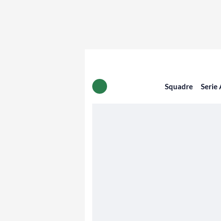
Squadre
Serie