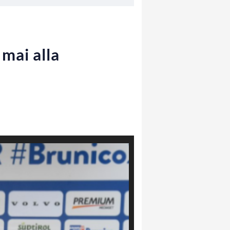
 mai alla