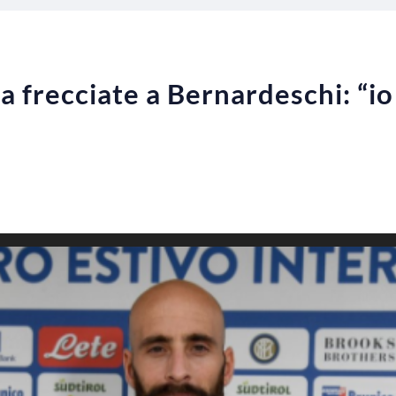
a frecciate a Bernardeschi: “io