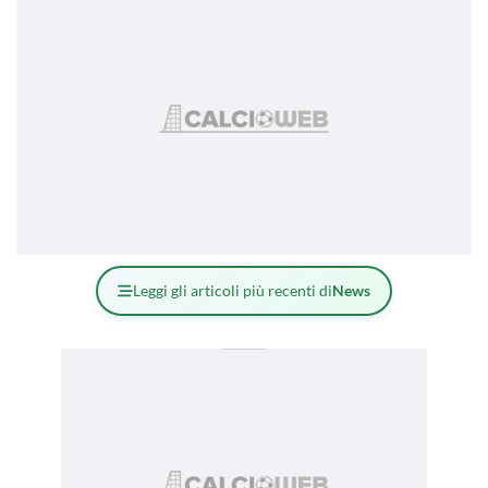
Leggi gli articoli più recenti di
News