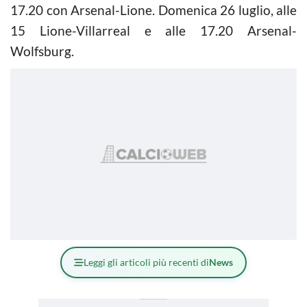
17.20 con Arsenal-Lione. Domenica 26 luglio, alle
15 Lione-Villarreal e alle 17.20 Arsenal-
Wolfsburg.
Leggi gli articoli più recenti di
News