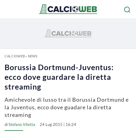
CALCIOWEB
»
NEWS
Borussia Dortmund-Juventus:
ecco dove guardare la diretta
streaming
Amichevole di lusso tra il Borussia Dortmund e
la Juventus, ecco dove guadare la diretta
streaming
di
Stefano Vitetta
24 Lug 2015 | 16:24