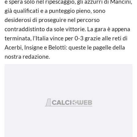
e spera solo nel ripescaggio, gli azzurri di Mancini,
già qualificati e a punteggio pieno, sono
desiderosi di proseguire nel percorso
contraddistinto da sole vittorie. La gara è appena
terminata, l’Italia vince per 0-3 grazie alle reti di
Acerbi, Insigne e Belotti: queste le pagelle della
nostra redazione.