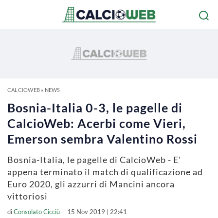
CALCIOWEB
»
NEWS
Bosnia-Italia 0-3, le pagelle di
CalcioWeb: Acerbi come Vieri,
Emerson sembra Valentino Rossi
Bosnia-Italia, le pagelle di CalcioWeb - E'
appena terminato il match di qualificazione ad
Euro 2020, gli azzurri di Mancini ancora
vittoriosi
di
Consolato Cicciù
15 Nov 2019 | 22:41