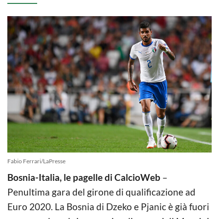
Fabio Ferrari/LaPresse
Bosnia-Italia, le pagelle di CalcioWeb
–
Penultima gara del girone di qualificazione ad
Euro 2020. La Bosnia di Dzeko e Pjanic è già fuori