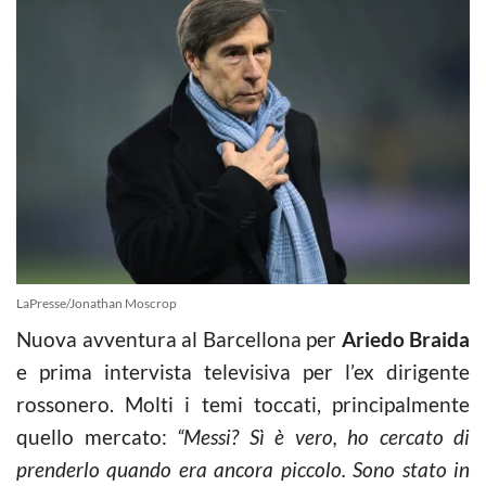
LaPresse/Jonathan Moscrop
Nuova avventura al Barcellona per
Ariedo Braida
e prima intervista televisiva per l’ex dirigente
rossonero. Molti i temi toccati, principalmente
quello mercato:
“Messi? Sì è vero, ho cercato di
prenderlo quando era ancora piccolo. Sono stato in