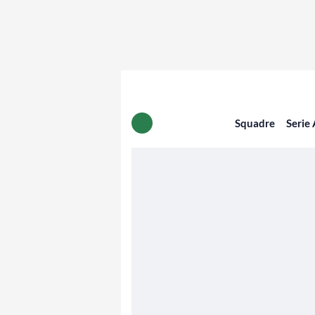
Squadre
Serie