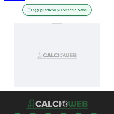
Leggi gli articoli più recenti di
News