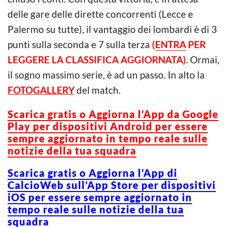
delle gare delle dirette concorrenti (Lecce e
Palermo su tutte), il vantaggio dei lombardi è di 3
punti sulla seconda e 7 sulla terza
(
ENTRA
PER
LEGGERE LA CLASSIFICA AGGIORNATA)
. Ormai,
il sogno massimo serie, è ad un passo. In alto la
FOTOGALLERY
del match.
Scarica gratis o Aggiorna l’App da Google
Play per dispositivi Android per essere
sempre aggiornato in tempo reale sulle
notizie della tua squadra
Scarica gratis o Aggiorna l’App di
CalcioWeb sull’App Store per dispositivi
iOS per essere sempre aggiornato in
tempo reale sulle notizie della tua
squadra