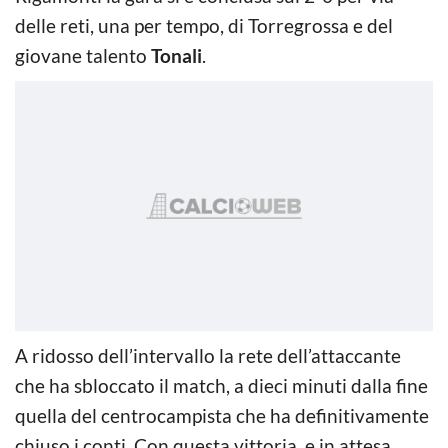
delle reti, una per tempo, di Torregrossa e del
giovane talento
Tonali
.
A ridosso dell’intervallo la rete dell’attaccante
che ha sbloccato il match, a dieci minuti dalla fine
quella del centrocampista che ha definitivamente
chiuso i conti. Con questa vittoria, e in attesa