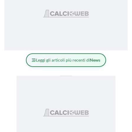
Leggi gli articoli più recenti di
News