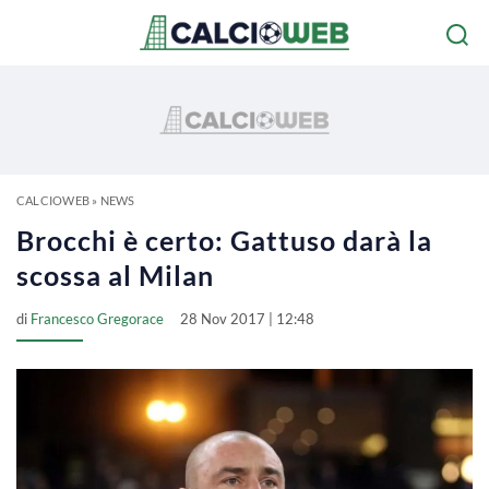
CALCIOWEB
»
NEWS
Brocchi è certo: Gattuso darà la
scossa al Milan
di
Francesco Gregorace
28 Nov 2017 | 12:48