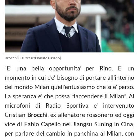
Brocchi (LaPresse/Donato Fasano)
“E’ una bella opportunita’ per Rino. E’ un
momento in cui c’e’ bisogno di portare all’interno
del mondo Milan quell’entusiasmo che si e’ perso.
La speranza e’ che possa riaccendere il Milan”. Ai
microfoni di Radio Sportiva e’ intervenuto
Cristian
Brocchi
, ex allenatore rossonero ed oggi
vice di Fabio Capello nel Jiangsu Suning in Cina,
per parlare del cambio in panchina al Milan, con