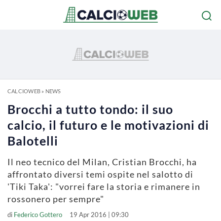
CALCIOWEB
»
NEWS
Brocchi a tutto tondo: il suo
calcio, il futuro e le motivazioni di
Balotelli
Il neo tecnico del Milan, Cristian Brocchi, ha
affrontato diversi temi ospite nel salotto di
'Tiki Taka': "vorrei fare la storia e rimanere in
rossonero per sempre"
di
Federico Gottero
19 Apr 2016 | 09:30