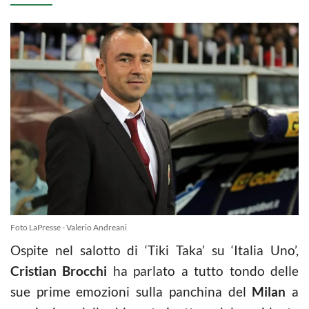
Foto LaPresse - Valerio Andreani
Ospite nel salotto di ‘Tiki Taka’ su ‘Italia Uno’,
Cristian Brocchi
ha parlato a tutto tondo delle
sue prime emozioni sulla panchina del
Milan
a