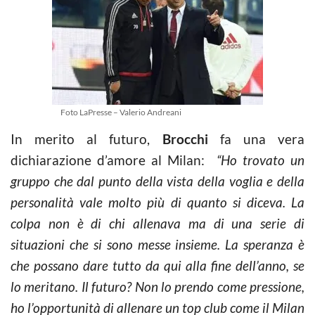
Foto LaPresse – Valerio Andreani
In merito al futuro,
Brocchi
fa una vera
dichiarazione d’amore al Milan:
“Ho trovato un
gruppo che dal punto della vista della voglia e della
personalità vale molto più di quanto si diceva. La
colpa non è di chi allenava ma di una serie di
situazioni che si sono messe insieme. La speranza è
che possano dare tutto da qui alla fine dell’anno, se
lo meritano. Il futuro? Non lo prendo come pressione,
ho l’opportunità di allenare un top club come il Milan