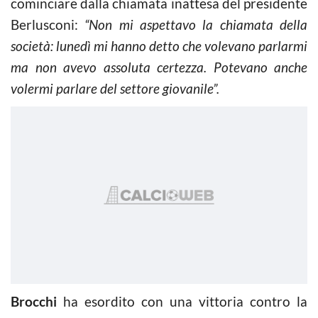
cominciare dalla chiamata inattesa del presidente
Berlusconi:
“Non mi aspettavo la chiamata della
società: lunedì mi hanno detto che volevano parlarmi
ma non avevo assoluta certezza. Potevano anche
volermi parlare del settore giovanile”.
Brocchi
ha esordito con una vittoria contro la