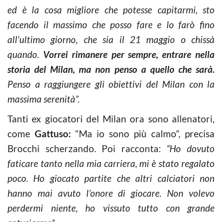
ed è la cosa migliore che potesse capitarmi, sto
facendo il massimo che posso fare e lo farò fino
all’ultimo giorno, che sia il 21 maggio o chissà
quando.
Vorrei rimanere per sempre, entrare nella
storia del Milan, ma non penso a quello che sarà.
Penso a raggiungere gli obiettivi del Milan con la
massima serenità”.
Tanti ex giocatori del Milan ora sono allenatori,
come
Gattuso:
“Ma io sono più calmo”, precisa
Brocchi scherzando. Poi racconta:
“Ho dovuto
faticare tanto nella mia carriera, mi è stato regalato
poco. Ho giocato partite che altri calciatori non
hanno mai avuto l’onore di giocare. Non volevo
perdermi niente, ho vissuto tutto con grande