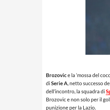
Brozovic
e la ‘mossa del cocc
di
Serie A
, netto successo de
dell’incontro, la squadra di
S
Brozovic e non solo per il gol
punizione per la Lazio.