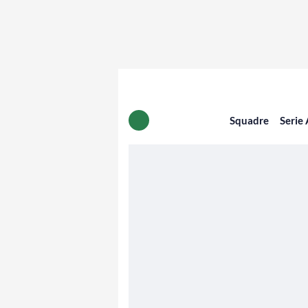
Squadre
Serie