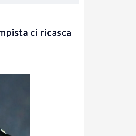
mpista ci ricasca