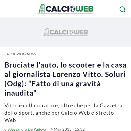
CALCIOWEB
»
NEWS
Bruciate l’auto, lo scooter e la casa
al giornalista Lorenzo Vitto. Soluri
(Odg): “Fatto di una gravità
inaudita”
Vitto è collaboratore, oltre che per la Gazzetta
dello Sport, anche per Calcio Web e Stretto
Web
di
Alessandro De Padova
4 Mag 2015 | 15:32