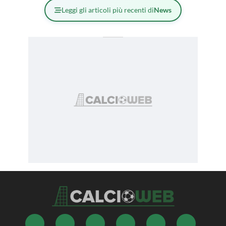
Leggi gli articoli più recenti di
News