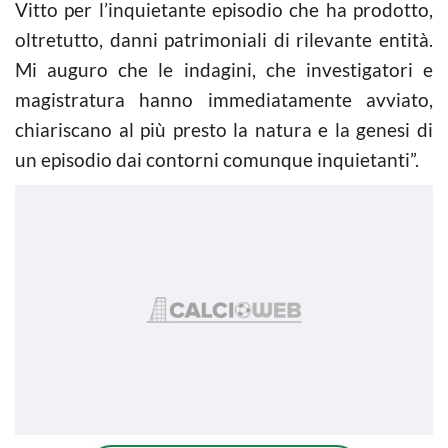
Vitto per l’inquietante episodio che ha prodotto,
oltretutto, danni patrimoniali di rilevante entità.
Mi auguro che le indagini, che investigatori e
magistratura hanno immediatamente avviato,
chiariscano al più presto la natura e la genesi di
un episodio dai contorni comunque inquietanti”.