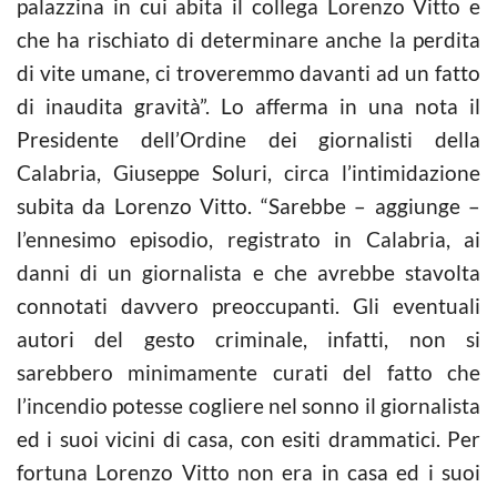
palazzina in cui abita il collega Lorenzo Vitto e
che ha rischiato di determinare anche la perdita
di vite umane, ci troveremmo davanti ad un fatto
di inaudita gravità”. Lo afferma in una nota il
Presidente dell’Ordine dei giornalisti della
Calabria, Giuseppe Soluri, circa l’intimidazione
subita da Lorenzo Vitto. “Sarebbe – aggiunge –
l’ennesimo episodio, registrato in Calabria, ai
danni di un giornalista e che avrebbe stavolta
connotati davvero preoccupanti. Gli eventuali
autori del gesto criminale, infatti, non si
sarebbero minimamente curati del fatto che
l’incendio potesse cogliere nel sonno il giornalista
ed i suoi vicini di casa, con esiti drammatici. Per
fortuna Lorenzo Vitto non era in casa ed i suoi