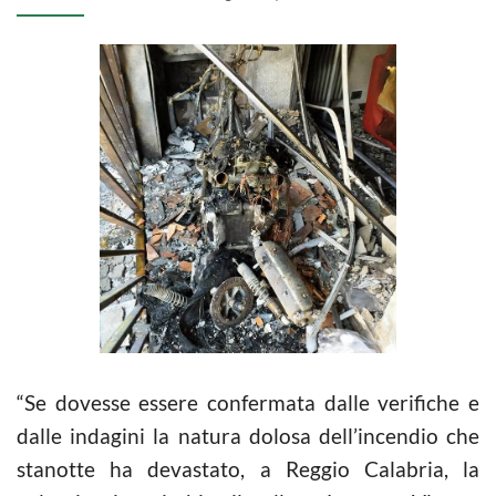
“Se dovesse essere confermata dalle verifiche e
dalle indagini la natura dolosa dell’incendio che
stanotte ha devastato, a Reggio Calabria, la