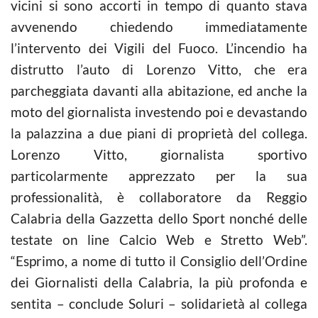
vicini si sono accorti in tempo di quanto stava
avvenendo chiedendo immediatamente
l’intervento dei Vigili del Fuoco. L’incendio ha
distrutto l’auto di Lorenzo Vitto, che era
parcheggiata davanti alla abitazione, ed anche la
moto del giornalista investendo poi e devastando
la palazzina a due piani di proprietà del collega.
Lorenzo Vitto, giornalista sportivo
particolarmente apprezzato per la sua
professionalità, è collaboratore da Reggio
Calabria della Gazzetta dello Sport nonché delle
testate on line Calcio Web e Stretto Web”.
“Esprimo, a nome di tutto il Consiglio dell’Ordine
dei Giornalisti della Calabria, la più profonda e
sentita – conclude Soluri – solidarietà al collega