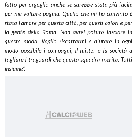
fatto per orgoglio anche se sarebbe stato più facile
per me voltare pagina. Quello che mi ha convinto è
stato l’amore per questa città, per questi colori e per
la gente della Roma. Non avrei potuto lasciare in
questo modo. Voglio riscattarmi e aiutare in ogni
modo possibile i compagni, il mister e la società a
tagliare i traguardi che questa squadra merita. Tutti
insieme”.