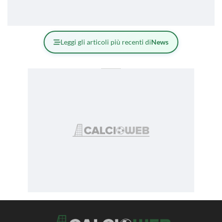
Leggi gli articoli più recenti di
News