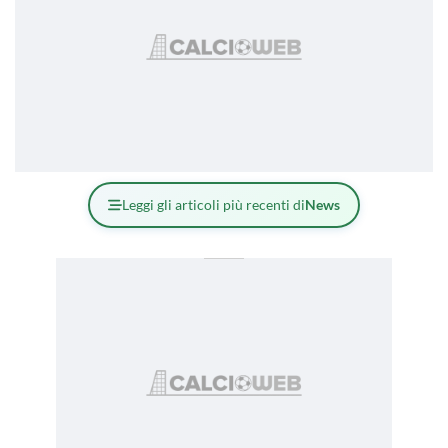
Leggi gli articoli più recenti di
News