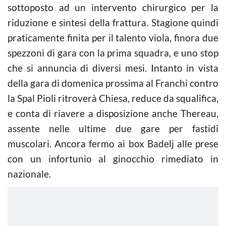
sottoposto ad un intervento chirurgico per la
riduzione e sintesi della frattura. Stagione quindi
praticamente finita per il talento viola, finora due
spezzoni di gara con la prima squadra, e uno stop
che si annuncia di diversi mesi. Intanto in vista
della gara di domenica prossima al Franchi contro
la Spal Pioli ritroverà Chiesa, reduce da squalifica,
e conta di riavere a disposizione anche Thereau,
assente nelle ultime due gare per fastidi
muscolari. Ancora fermo ai box Badelj alle prese
con un infortunio al ginocchio rimediato in
nazionale.