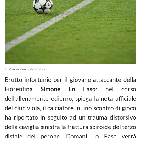
LaPresse/Gerardo Cafaro
Brutto infortunio per il giovane attaccante della
Fiorentina
Simone Lo Faso
: nel corso
dell’allenamento odierno, spiega la nota ufficiale
del club viola, il calciatore in uno scontro di gioco
ha riportato in seguito ad un trauma distorsivo
della caviglia sinistra la frattura spiroide del terzo
distale del perone. Domani Lo Faso verrà