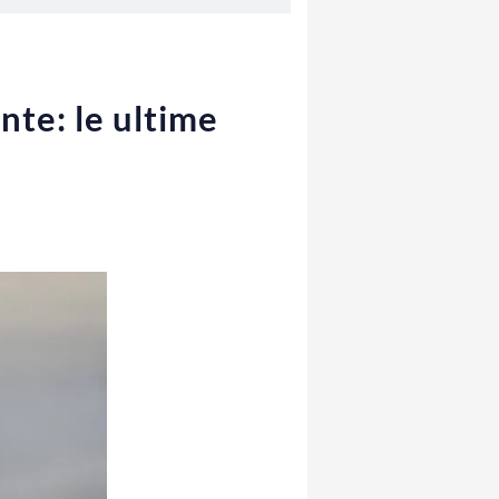
nte: le ultime