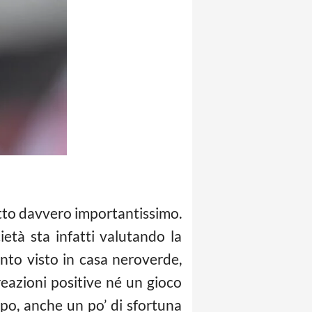
retto davvero importantissimo.
ietà sta infatti valutando la
nto visto in casa neroverde,
eazioni positive né un gioco
po, anche un po’ di sfortuna