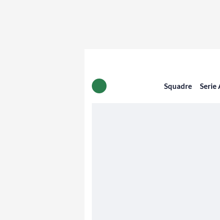
Squadre
Serie